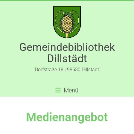
Gemeindebibliothek
Dillstädt
Dorfstraße 18 | 98530 Dillstädt
Menü
Medienangebot