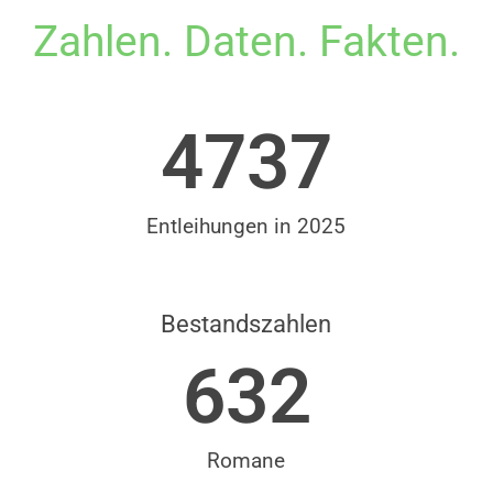
Zahlen. Daten. Fakten.
4737
Entleihungen in 2025
Bestandszahlen
632
Romane