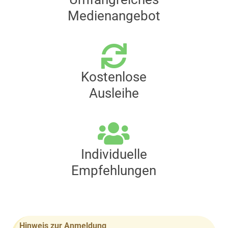
Medienangebot
Kostenlose
Ausleihe
Individuelle
Empfehlungen
Hinweis zur Anmeldung