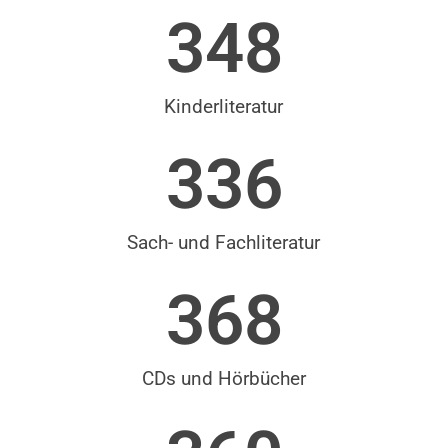
348
Kinderliteratur
336
Sach- und Fachliteratur
368
CDs und Hörbücher