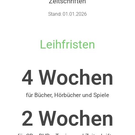
Zeitschriften
Stand: 01.01.2026
Leihfristen
4
 Wochen
für Bücher, Hörbücher und Spiele
2
 Wochen